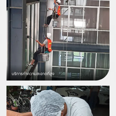
บริการทำความสะอาด
ที่สูง