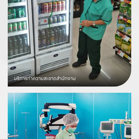
บริการทำความสะอาด
สำนักงาน