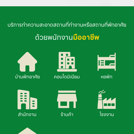
บริการทำความสะอาดสถานที่ทำงานหรือสถานที่พักอาศัย
ด้วยพนักงาน
มืออาชีพ
บ้านพักอาศัย
คอนโดมิเนียม
หอพัก
สำนักงาน
ร้านค้า
โรงงาน