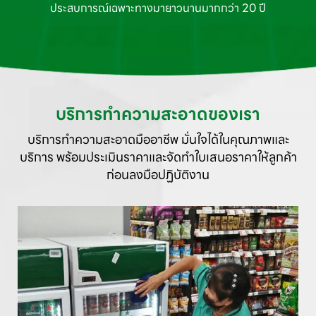
ประสบการณ์เฉพาะทาง
มายาวนานมากกว่า 20 ปี
บริการทำความสะอาดของเรา
บริการทำความสะอาดมืออาชีพ มั่นใจได้ในคุณภาพและ
บริการ
พร้อมประเมินราคาและจัดทำใบเสนอราคาให้ลูกค้า
ก่อนลงมือปฏิบัติงาน