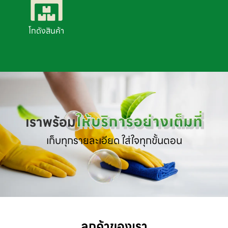
โกดังสินค้า
ให้บริการอย่างเต็มที่
เราพร้อม
เก็บทุกรายละเอียด ใส่ใจทุกขั้นตอน
ลูกค้าของเรา