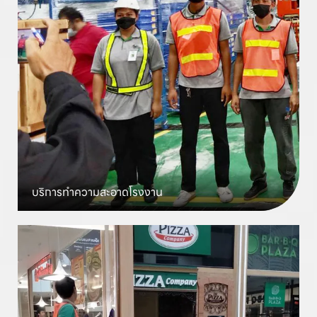
บริการทำความสะอาด
โรงงาน