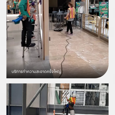
บริการทำความสะอาด
ครั้งใหญ่