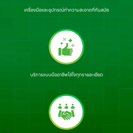
เครื่องมือและอุปกรณ์
ทำความสะอาดที่ทันสมัย
บริการแบบมืออาชีพ
ใส่ใจทุกรายละเอียด