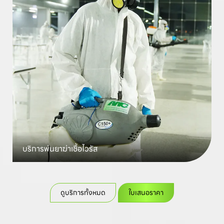
บริการพ่นยาฆ่าเชื้อ
ไวรัส
ดูบริการทั้งหมด
ใบเสนอราคา