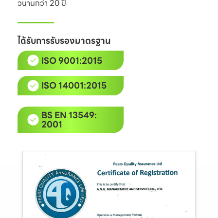
วนานกว่า 20 ปี
ได้รับการรับรองมาตรฐาน
ISO 9001:2015
ISO 14001:2015
BS EN 13549:
2001