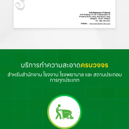
บริการทำความสะอาด
ครบวงจร
สำหรับสำนักงาน โรงงาน โรงพยาบาล และ สถานประกอบ
การทุกประเภท